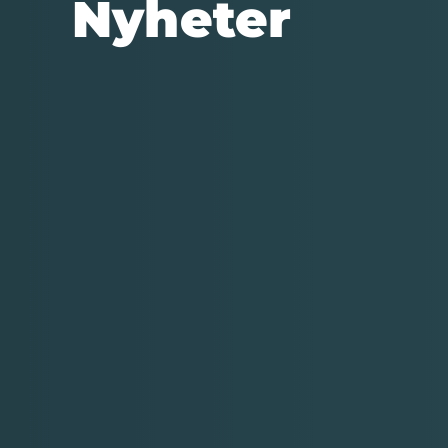
Nyheter