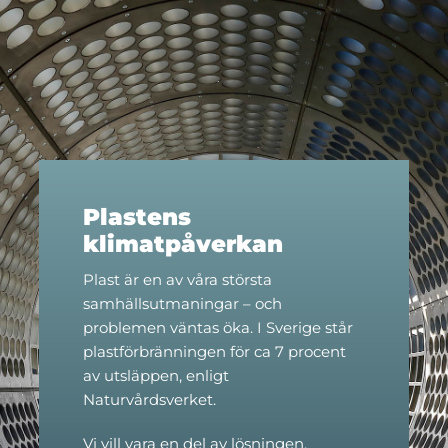
Plastens
klimatpåverkan
Plast är en av våra största
samhällsutmaningar – och
problemen väntas öka. I Sverige står
plastförbränningen för ca 7 procent
av utsläppen, enligt
Naturvårdsverket.
Vi vill vara en del av lösningen.