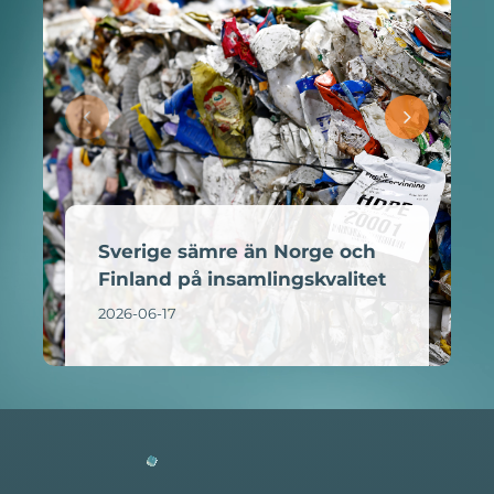
Sverige sämre än Norge och
Finland på insamlingskvalitet
2026-06-17