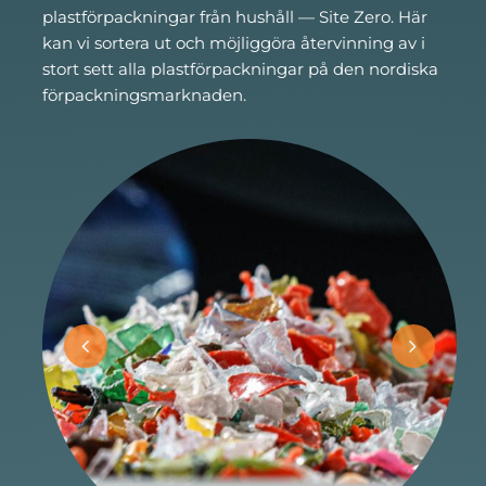
plastförpackningar från hushåll — Site Zero. Här
kan vi sortera ut och möjliggöra återvinning av i
stort sett alla plastförpackningar på den nordiska
förpackningsmarknaden.