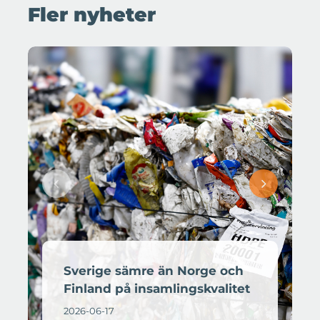
Fler nyheter
Sverige sämre än Norge och
Finland på insamlingskvalitet
2026-06-17