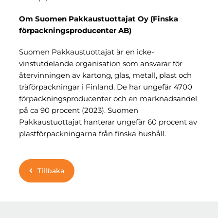
Om Suomen Pakkaustuottajat Oy (Finska
förpackningsproducenter AB)
Suomen Pakkaustuottajat är en icke-
vinstutdelande organisation som ansvarar för
återvinningen av kartong, glas, metall, plast och
träförpackningar i Finland. De har ungefär 4700
förpackningsproducenter och en marknadsandel
på ca 90 procent (2023). Suomen
Pakkaustuottajat hanterar ungefär 60 procent av
plastförpackningarna från finska hushåll.
Tillbaka