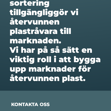
sortering
tillgängliggör vi
återvunnen
plastråvara till
marknaden.
Vi har på så sätt en
viktig roll i att bygga
upp marknader för
återvunnen plast.
KONTAKTA OSS