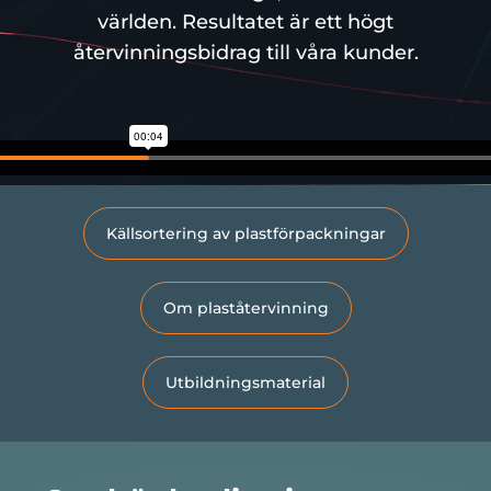
världen. Resultatet är ett högt
återvinningsbidrag till våra kunder.
Om oss
Källsortering av plastförpackningar
Om plaståtervinning
Utbildningsmaterial