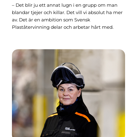
– Det blir ju ett annat lugn i en grupp om man
blandar tjejer och killar. Det vill vi absolut ha mer
av. Det är en ambition som Svensk
Plaståtervinning delar och arbetar hårt med.