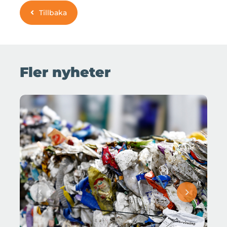
Tillbaka
Fler nyheter